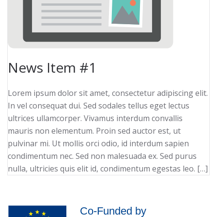
News Item #1
Lorem ipsum dolor sit amet, consectetur adipiscing elit.
In vel consequat dui. Sed sodales tellus eget lectus
ultrices ullamcorper. Vivamus interdum convallis
mauris non elementum. Proin sed auctor est, ut
pulvinar mi. Ut mollis orci odio, id interdum sapien
condimentum nec. Sed non malesuada ex. Sed purus
nulla, ultricies quis elit id, condimentum egestas leo. […]