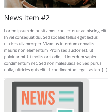
News Item #2
Lorem ipsum dolor sit amet, consectetur adipiscing elit.
In vel consequat dui. Sed sodales tellus eget lectus
ultrices ullamcorper. Vivamus interdum convallis
mauris non elementum. Proin sed auctor est, ut
pulvinar mi. Ut mollis orci odio, id interdum sapien
condimentum nec. Sed non malesuada ex. Sed purus
nulla, ultricies quis elit id, condimentum egestas leo. […]