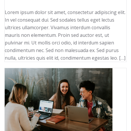
Lorem ipsum dolor sit amet, consectetur adipiscing elit.
In vel consequat dui. Sed sodales tellus eget lectus
ultrices ullamcorper. Vivamus interdum convallis
mauris non elementum. Proin sed auctor est, ut
pulvinar mi. Ut mollis orci odio, id interdum sapien
condimentum nec. Sed non malesuada ex. Sed purus
nulla, ultricies quis elit id, condimentum egestas leo. […]